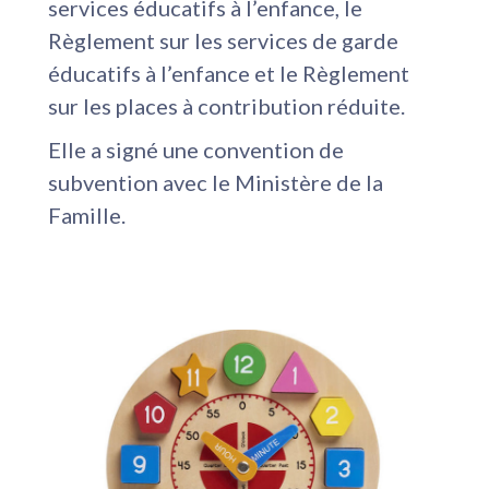
services éducatifs à l’enfance, le
Règlement sur les services de garde
éducatifs à l’enfance et le Règlement
sur les places à contribution réduite.
Elle a signé une convention de
subvention avec le Ministère de la
Famille.