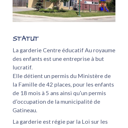
STATUT
La garderie Centre éducatif Au royaume
des enfants est une entreprise à but
lucratif.
Elle détient un permis du Ministère de
la Famille de 42 places, pour les enfants
de 18 mois à 5 ans ainsi qu’un permis
d’occupation de la municipalité de
Gatineau.
La garderie est régie par la Loi sur les