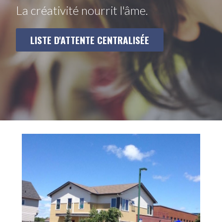
La créativité nourrit l'âme.
LISTE D'ATTENTE CENTRALISÉE