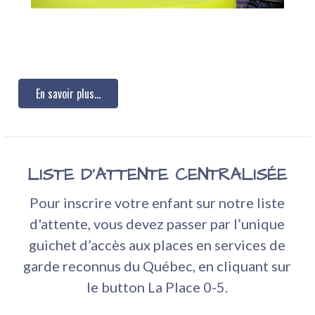
En savoir plus...
LISTE D'ATTENTE CENTRALISÉE
Pour inscrire votre enfant sur notre liste
d'attente, vous devez passer par l’unique
guichet d’accès aux places en services de
garde reconnus du Québec, en cliquant sur
le button La Place 0-5.