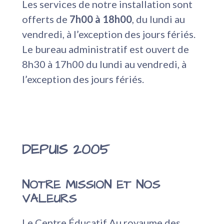
Les services de notre installation sont
offerts de
7h00 à 18h00
, du lundi au
vendredi, à l’exception des jours fériés.
Le bureau administratif est ouvert de
8h30 à 17h00 du lundi au vendredi, à
l’exception des jours fériés.
DEPUIS 2005
NOTRE MISSION ET NOS
VALEURS
Le Centre Éducatif Au royaume des