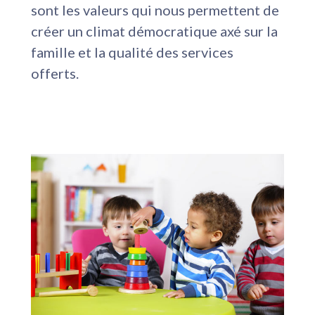
sont les valeurs qui nous permettent de
créer un climat démocratique axé sur la
famille et la qualité des services
offerts.