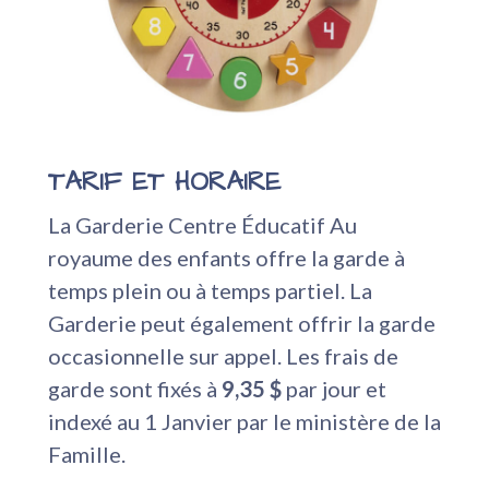
TARIF ET HORAIRE
La Garderie Centre Éducatif Au
royaume des enfants offre la garde à
temps plein ou à temps partiel.
La
Garderie peut également offrir la garde
occasionnelle sur appel. Les frais de
garde sont fixés à
9,35 $
par jour et
indexé au 1 Janvier par le ministère de la
Famille.